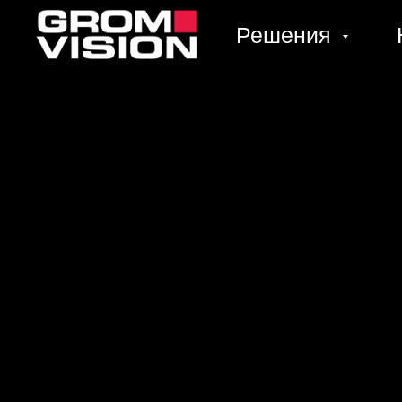
Решения