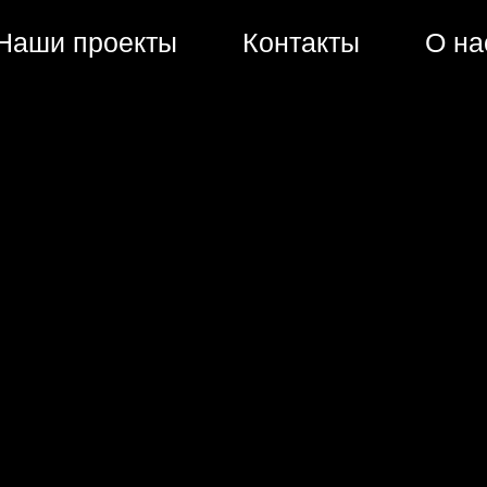
Наши проекты
Контакты
О н