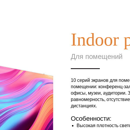
Indoor
Для помещений
10 серий экранов для пом
помещении: конференц-зал
офисы, музеи, аудитории. 
равномерность, отсутствие
дистанциях.
Особенности:
Высокая плотность свет