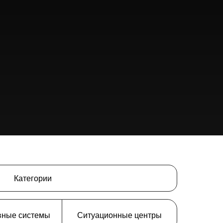
Категории
вные системы
Ситуационные центры