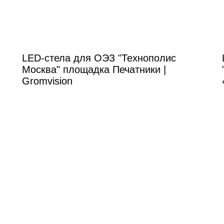
LED-стела для ОЭЗ "Технополис
Москва" площадка Печатники |
Gromvision