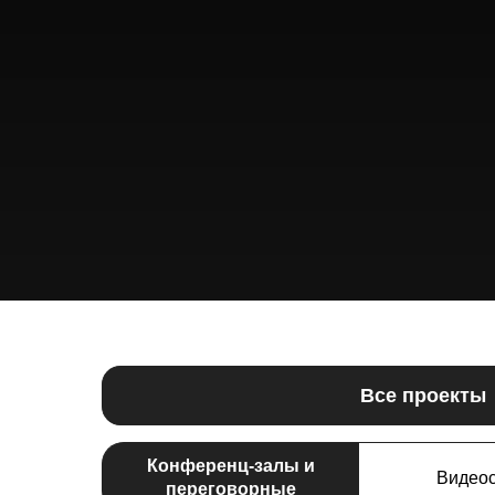
Все проекты
Конференц-залы и
Видео
переговорные