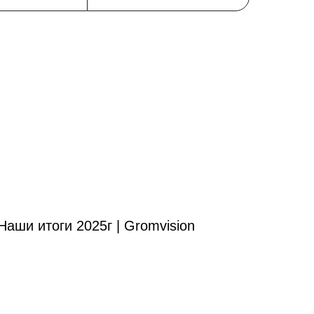
Наши итоги 2025г | Gromvision