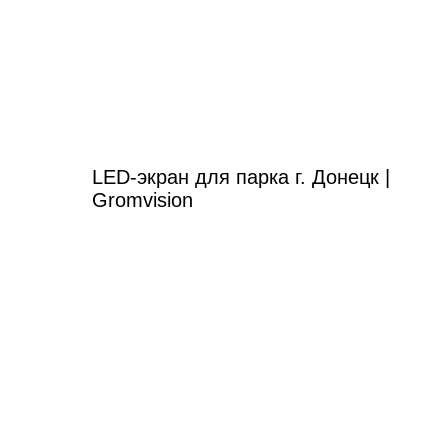
LED-экран для парка г. Донецк |
Gromvision