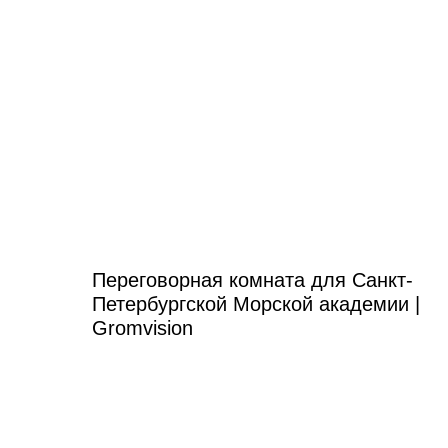
Переговорная комната для Санкт-
Петербургской Морской академии |
Gromvision