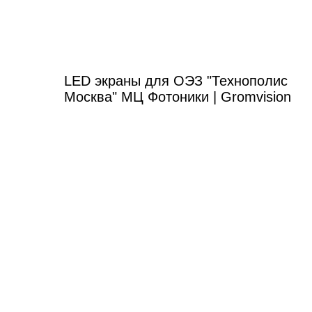
LED экраны для ОЭЗ "Технополис
Москва" МЦ Фотоники | Gromvision