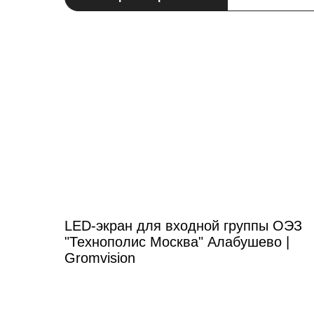
LED-экран для входной группы ОЭЗ
"Технополис Москва" Алабушево |
Gromvision