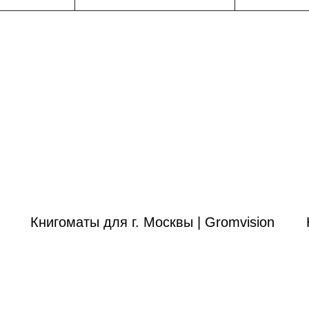
Книгоматы для г. Москвы | Gromvision