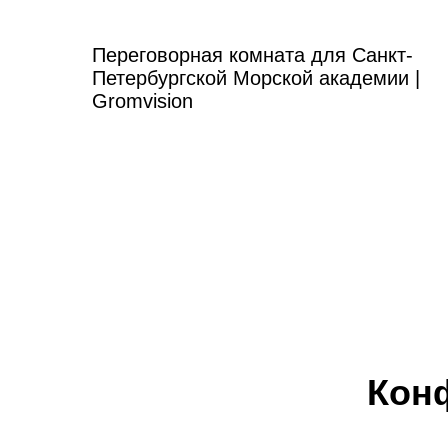
Переговорная комната для Санкт-
Петербургской Морской академии |
Gromvision
Кон