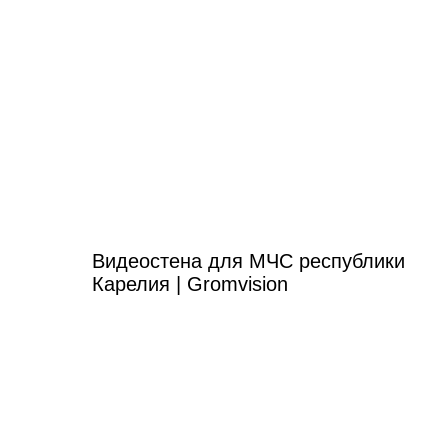
Видеостена для МЧС республики
Карелия | Gromvision