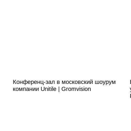
Конференц-зал в московский шоурум
компании Unitile | Gromvision