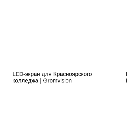
LED-экран для Красноярского
колледжа | Gromvision