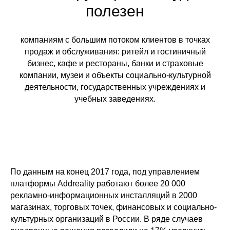
полезен
компаниям с большим потоком клиентов в точках
продаж и обслуживания: ритейл и гостиничный
бизнес, кафе и рестораны, банки и страховые
компании, музеи и объекты социально-культурной
деятельности, государственных учреждениях и
учебных заведениях.
По данным на конец 2017 года, под управлением
платформы Addreality работают более 20 000
рекламно-информационных инсталляций в 2000
магазинах, торговых точек, финансовых и социально-
культурных организаций в России. В ряде случаев