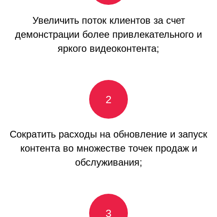
Увеличить поток клиентов за счет
демонстрации более привлекательного и
яркого видеоконтента;
Сократить расходы на обновление и запуск
контента во множестве точек продаж и
обслуживания;