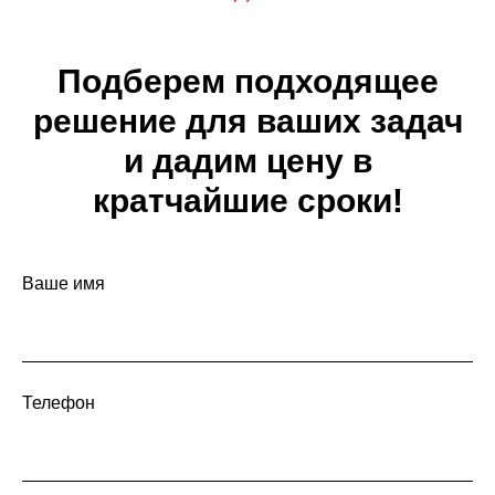
Подберем подходящее
решение для ваших задач
и дадим цену в
кратчайшие сроки!
Ваше имя
Телефон