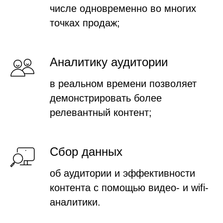
числе одновременно во многих
точках продаж;
Аналитику аудитории
в реальном времени позволяет
демонстрировать более
релевантный контент;
Сбор данных
об аудитории и эффективности
контента с помощью видео- и wifi-
аналитики.