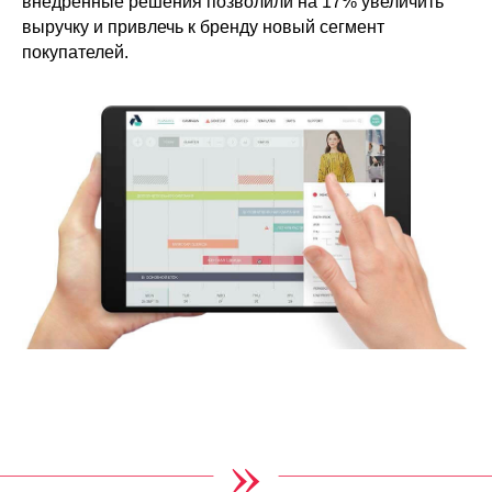
внедренные решения позволили на 17% увеличить
выручку и привлечь к бренду новый сегмент
покупателей.
»