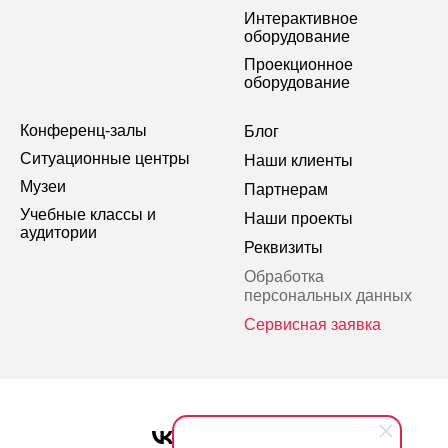
Интерактивное
оборудование
Проекционное
оборудование
Конференц-залы
Блог
Ситуационные центры
Наши клиенты
Музеи
Партнерам
Учебные классы и
Наши проекты
аудитории
Реквизиты
Обработка
персональных данных
Сервисная заявка