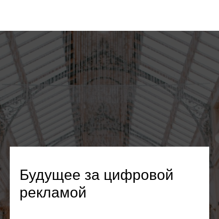
Будущее за цифровой
рекламой