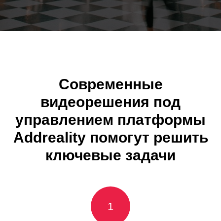
Современные
видеорешения под
управлением платформы
Addreality помогут решить
ключевые задачи