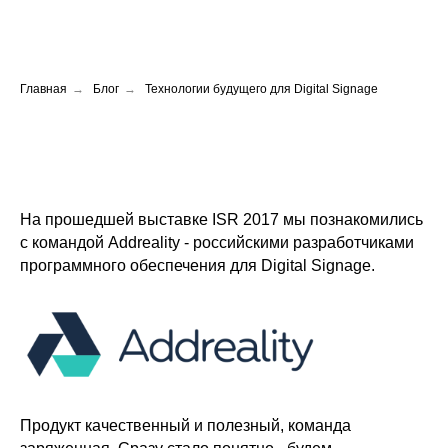
Главная
→
Блог
→
Технологии будущего для Digital Signage
На прошедшей выставке ISR 2017 мы познакомились
с
командой Addreality
- российскими разработчиками
программного обеспечения для
Digital Signage
.
Продукт качественный и полезный, команда