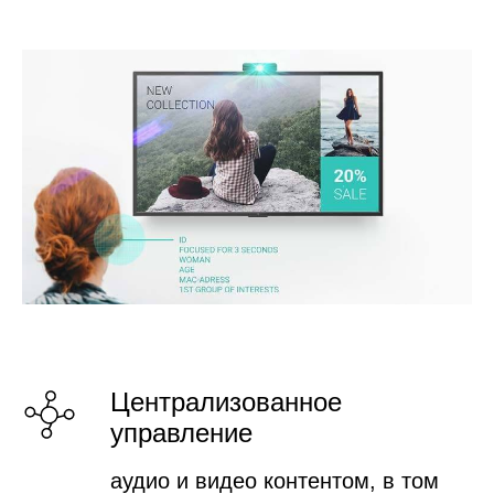
Централизованное
управление
аудио и видео контентом, в том