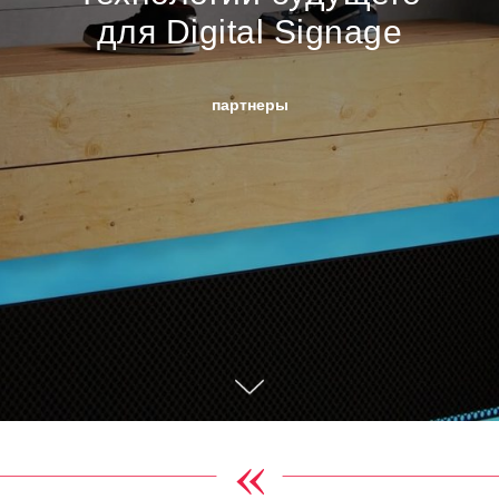
для Digital Signage
партнеры
«