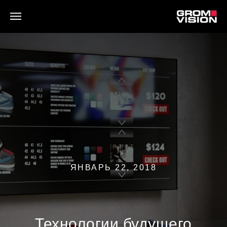
ЯНВАРЬ 22, 2018
Технологии будущего