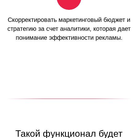
Скорректировать маркетинговый бюджет и
стратегию за счет аналитики, которая дает
понимание эффективности рекламы.
Такой функционал будет