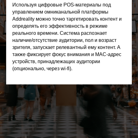
Используя цифровые POS-материалы под
управлением омниканальной платформы
Addreality можно точно таргетировать контент и
определять его
эффективность в режиме
реального времени
. Система распознает
наличие/отсутствие аудитории, пол и возраст
зрителя, запускает релевантный ему контент. А
также фиксирует
фокус внимания
и MAC-адрес
устройств, принадлежащих аудитории
(опционально, через wi-fi).