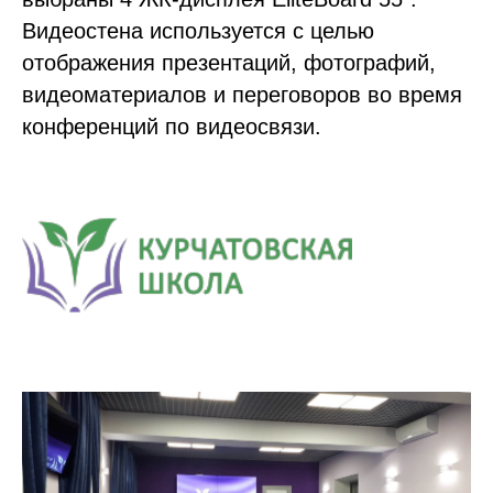
Видеостена используется с целью
отображения презентаций, фотографий,
видеоматериалов и переговоров во время
конференций по видеосвязи.