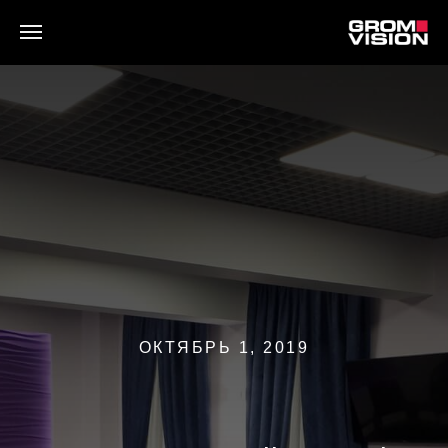
ОКТЯБРЬ 1, 2019