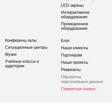
LED-экраны
Интерактивное
оборудование
Проекционное
оборудование
Конференц-залы
Блог
Ситуационные центры
Наши клиенты
Музеи
Партнерам
Учебные классы и
Наши проекты
аудитории
Реквизиты
Обработка
персональных данных
Сервисная заявка