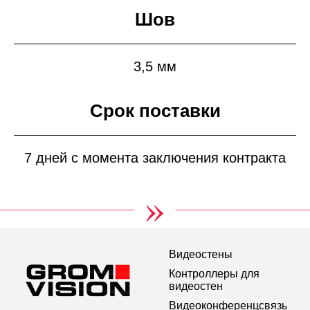
Шов
3,5 мм
Срок поставки
7 дней с момента заключения контракта
»
Видеостены
Контроллеры для
видеостен
Видеоконференцсвязь