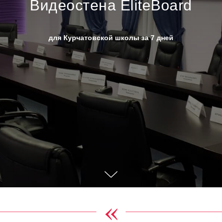
Видеостена EliteBoard
для Курчатовской школы за 7 дней
«