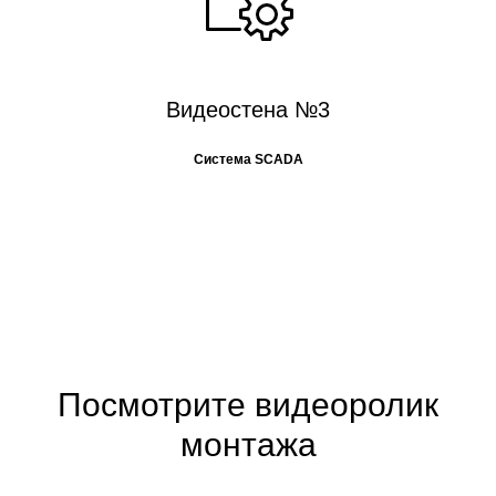
Видеостена №3
Система SCADA
Посмотрите видеоролик
монтажа