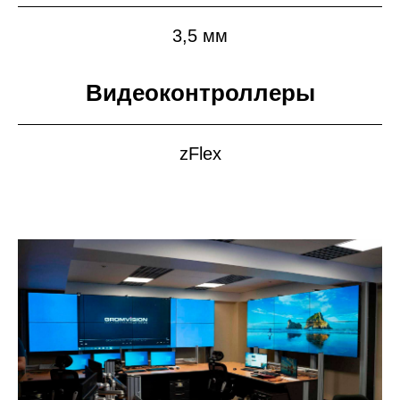
3,5 мм
Видеоконтроллеры
zFlex