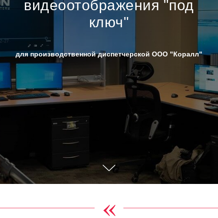
видеоотображения "под
ключ"
для производственной диспетчерской ООО "Коралл"
«