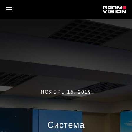
НОЯБРЬ 15, 2019
Система