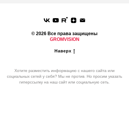
© 2026 Все права защищены
GROMVISION
Наверх
Хотите разместить информацию c нашего сайта или
социальных сетей у себя? Мы не против. Но просим указать
гиперссылку на наш сайт или социальную сеть.