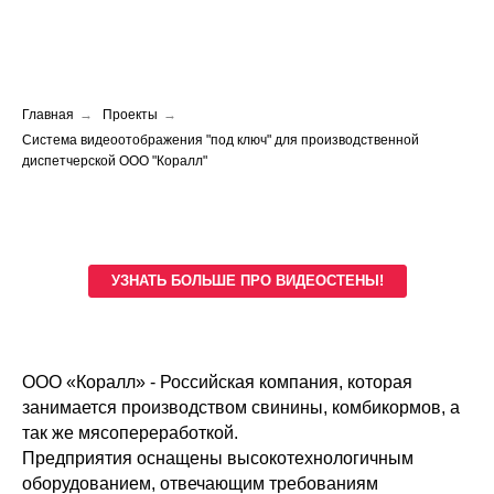
Главная
→
Проекты
→
Система видеоотображения "под ключ" для производственной
диспетчерской ООО "Коралл"
УЗНАТЬ БОЛЬШЕ ПРО ВИДЕОСТЕНЫ!
ООО «Коралл» - Российская компания, которая
занимается производством свинины, комбикормов, а
так же мясопереработкой.
Предприятия оснащены высокотехнологичным
оборудованием, отвечающим требованиям