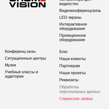
видеостен
Видеоконференцсвязь
LED-экраны
Интерактивное
оборудование
Проекционное
оборудование
Конференц-залы
Блог
Ситуационные центры
Наши клиенты
Музеи
Партнерам
Учебные классы и
Наши проекты
аудитории
Реквизиты
Обработка
персональных данных
Сервисная заявка