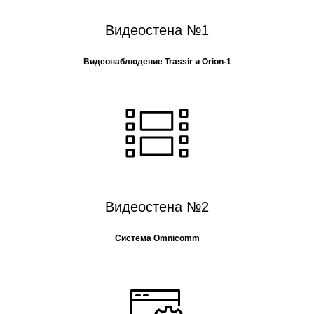
Видеостена №1
Видеонаблюдение Trassir и Orion-1
Видеостена №2
Система Omnicomm