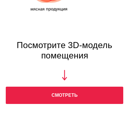
Посмотрите 3D-модель
помещения
СМОТРЕТЬ