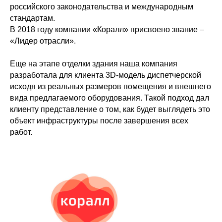
российского законодательства и международным
стандартам.
В 2018 году компании «Коралл» присвоено звание –
«Лидер отрасли».
Еще на этапе отделки здания наша компания
разработала для клиента 3D-модель диспетчерской
исходя из реальных размеров помещения и внешнего
вида предлагаемого оборудования. Такой подход дал
клиенту представление о том, как будет выглядеть это
объект инфраструктуры после завершения всех
работ.