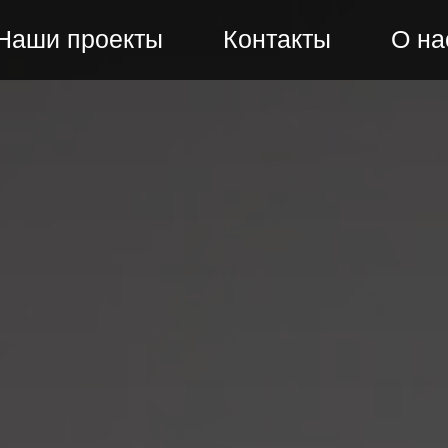
Наши проекты
Контакты
О н