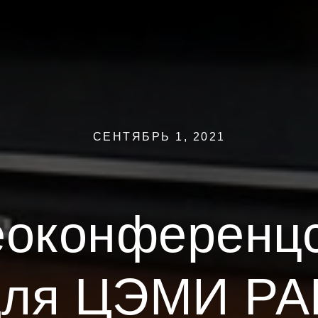
СЕНТЯБРЬ 1, 2021
оконференц
для ЦЭМИ РА