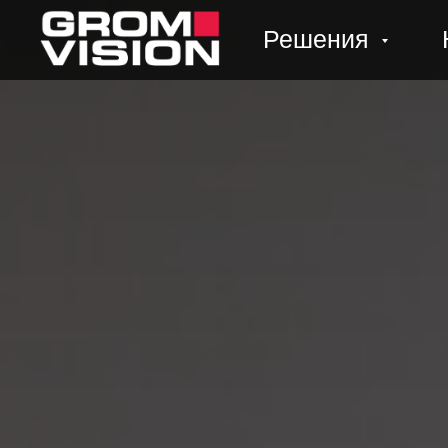
Решения