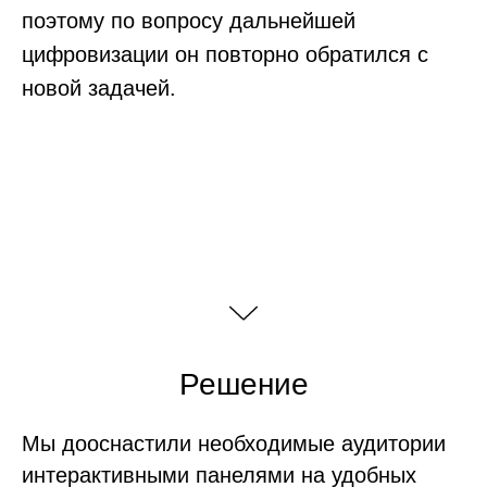
поэтому по вопросу дальнейшей
цифровизации он повторно обратился с
новой задачей.
Решение
Мы дооснастили необходимые аудитории
интерактивными панелями на удобных