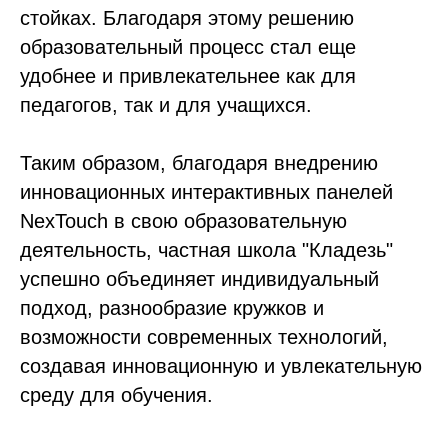
стойках. Благодаря этому решению
образовательный процесс стал еще
удобнее и привлекательнее как для
педагогов, так и для учащихся.
Таким образом, благодаря внедрению
инновационных интерактивных панелей
NexTouch в свою образовательную
деятельность, частная школа "Кладезь"
успешно объединяет индивидуальный
подход, разнообразие кружков и
возможности современных технологий,
создавая инновационную и увлекательную
среду для обучения.