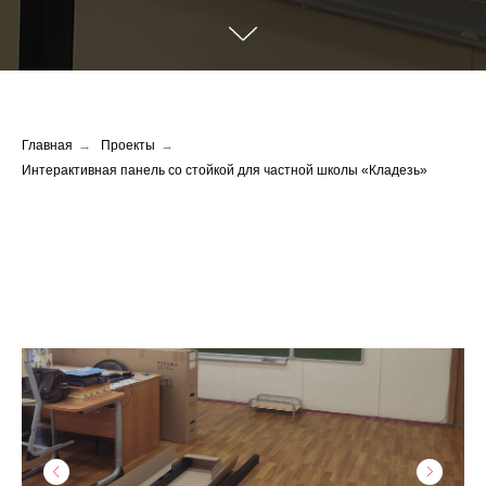
Главная
→
Проекты
→
Интерактивная панель со стойкой для частной школы «Кладезь»