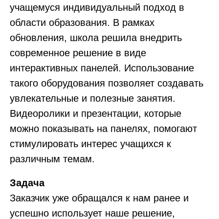
учащемуся индивидуальный подход в
области образования. В рамках
обновления, школа решила внедрить
современное решение в виде
интерактивных панелей. Использование
такого оборудования позволяет создавать
увлекательные и полезные занятия.
Видеоролики и презентации, которые
можно показывать на панелях, помогают
стимулировать интерес учащихся к
различным темам.
Задача
Заказчик уже обращался к нам ранее и
успешно использует наше решение,