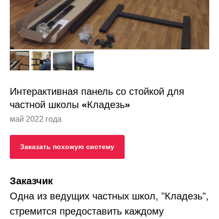
Интерактивная панель со стойкой для
частной школы
«
Кладезь
»
май 2022 года
Заказать похожую систему
Заказчик
Одна из ведущих частных школ, "Кладезь",
стремится предоставить каждому