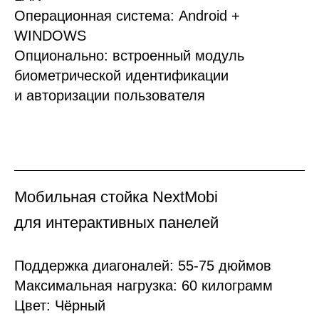
Операционная система: Android +
WINDOWS
Опционально: встроенный модуль
биометрической идентификации
и авторизации пользователя
Мобильная стойка NextMobi
для интерактивных панелей
Поддержка диагоналей: 55-75 дюймов
Максимальная нагрузка: 60 килограмм
Цвет: Чёрный