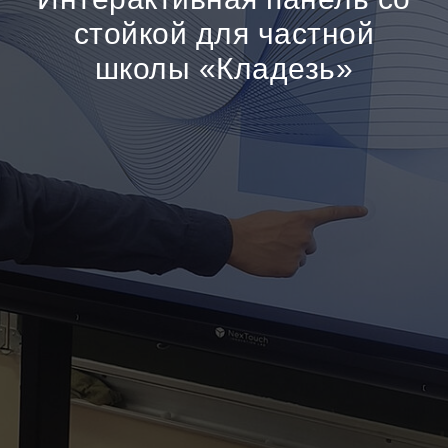
стойкой для частной
школы «Кладезь»