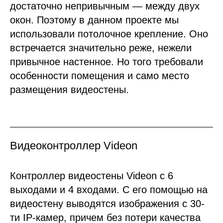
достаточно непривычным — между двух
окон. Поэтому в данном проекте мы
использовали потолочное крепление. Оно
встречается значительно реже, нежели
привычное настенное. Но того требовали
особенности помещения и само место
размещения видеостены.
Видеоконтроллер Videon
Контроллер видеостены Videon с 6
выходами и 4 входами. С его помощью на
видеостену выводятся изображения с 30-
ти IP-камер, причем без потери качества