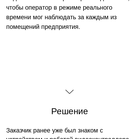
чтобы оператор в режиме реального
времени мог наблюдать за каждым из
помещений предприятия.
Решение
Заказчик ранее уже был знаком с