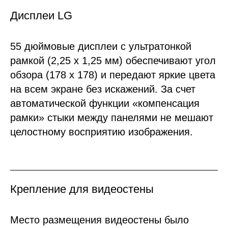
Дисплеи LG
55 дюймовые дисплеи с ультратонкой
рамкой (2,25 х 1,25 мм) обеспечивают угол
обзора (178 x 178) и передают яркие цвета
на всем экране без искажений. За счет
автоматической функции «компенсация
рамки» стыки между панелями не мешают
целостному восприятию изображения.
Крепление для видеостены
Место размещения видеостены было