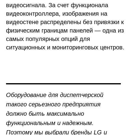
видеосигнала. За счет функционала
видеоконтроллера, изображения на
видеостене распределены без привязки к
физическим границам панелей — одна из
самых популярных опций для
ситуационных и мониторинговых центров.
Оборудование для диспетчерской
такого серьезного предприятия
должно быть максимально
функциональным и надежным.
Поэтому мы выбрали бренды LG и