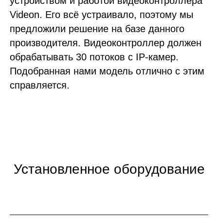
устройством и работой видеоконтроллера
Videon. Его всё устраивало, поэтому мы
предложили решение на базе данного
производителя. Видеоконтроллер должен
обрабатывать 30 потоков с IP-камер.
Подобранная нами модель отлично с этим
справляется.
Установленное оборудование