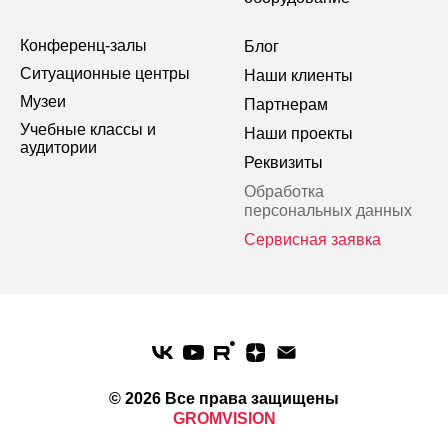
Конференц-залы
Блог
Ситуационные центры
Наши клиенты
Музеи
Партнерам
Учебные классы и
Наши проекты
аудитории
Реквизиты
Обработка
персональных данных
Сервисная заявка
© 2026 Все права защищены
GROMVISION