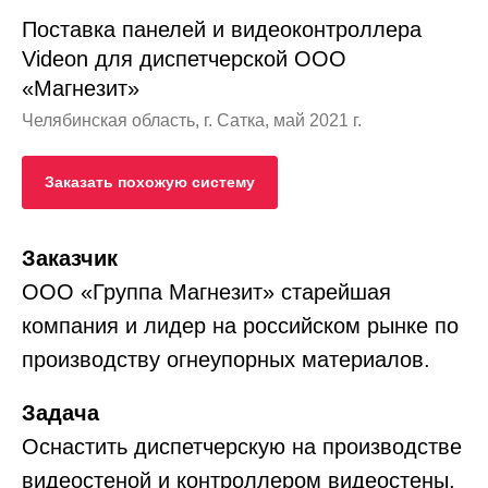
Поставка панелей и видеоконтроллера
Videon для диспетчерской ООО
«Магнезит»
Челябинская область, г. Сатка, май 2021 г.
Заказать похожую систему
Заказчик
ООО «Группа Магнезит»
старейшая
компания и лидер на российском рынке по
производству огнеупорных материалов.
Задача
Оснастить диспетчерскую на производстве
видеостеной и контроллером видеостены,