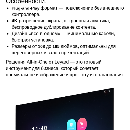
Особенности:
формат — подключение без внешнего
Plug-and-Play
контроллера.
4K
разрешение экрана, встроенная акустика,
беспроводное дублирование контента.
Дизайн «всё-в-одном» — минимальные кабели,
быстрая установка.
Размеры от
до
дюймов, оптимальны для
108
165
переговорных и залов презентаций.
Решения All-in-
One от Leyard — это готовый
инструмент для бизнеса, который сочетает
премиальное изображение и простоту использования.