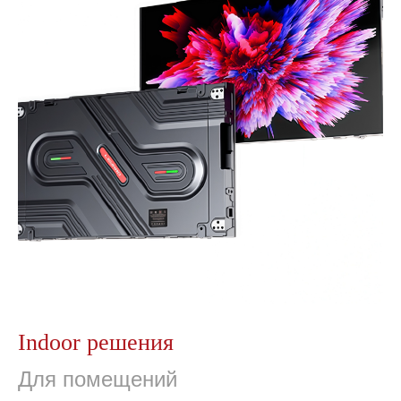
Indoor решения
Для помещений