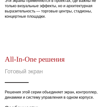
Эти экраны применяются в проектах, где важны не
только визуальные эффекты, но и архитектурная
выразительность — торговые центры, стадионы,
концертные площадки.
All-In-One решения
Готовый экран
Решения этой серии объединяет экран, контроллер,
динамики и систему управления в одном корпусе.