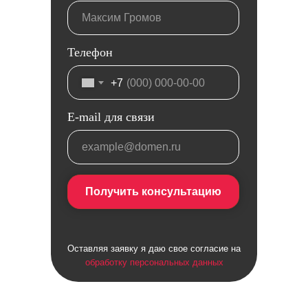
Телефон
+7
E-mail для связи
Получить консультацию
Оставляя заявку я даю свое согласие на
обработку персональных данных