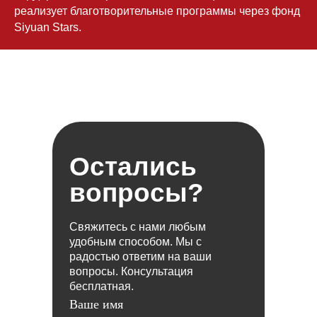
реализует благотворительные программы через фонд
Siyuan Stars.
Остались
вопросы?
Свяжитесь с нами любым
удобным способом. Мы с
радостью ответим на ваши
вопросы. Консультация
бесплатная.
Ваше имя