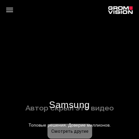
Samsung
Топовые решения. Доверие миллионов.