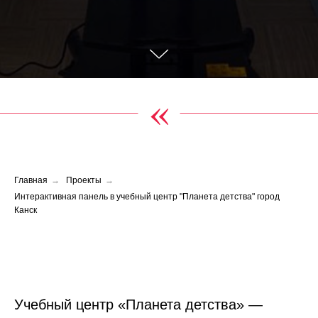
«
Главная
→
Проекты
→
Интерактивная панель в учебный центр "Планета детства" город
Канск
Учебный центр «Планета детства» —