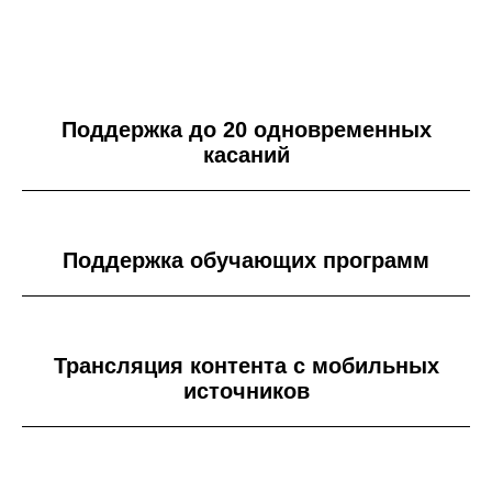
Поддержка до 20 одновременных
касаний
Поддержка обучающих программ
Трансляция контента с мобильных
источников