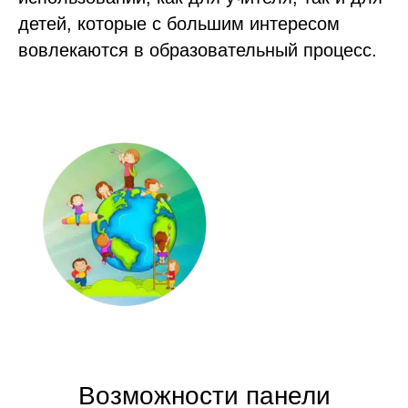
детей, которые с большим интересом
вовлекаются в образовательный процесс.
Возможности панели