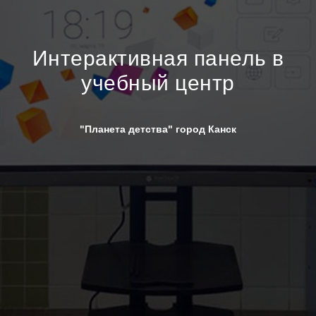
Интерактивная панель в
учебный центр
"Планета детства" город Канск