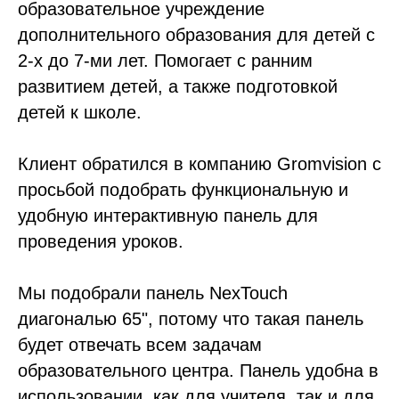
образовательное учреждение
дополнительного образования для детей с
2-х до 7-ми лет. Помогает с ранним
развитием детей, а также подготовкой
детей к школе.
Клиент обратился в компанию Gromvision с
просьбой подобрать функциональную и
удобную интерактивную панель для
проведения уроков.
Мы подобрали панель NexTouch
диагональю 65", потому что такая панель
будет отвечать всем задачам
образовательного центра. Панель удобна в
использовании, как для учителя, так и для