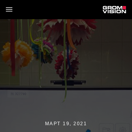
МАРТ 19, 2021